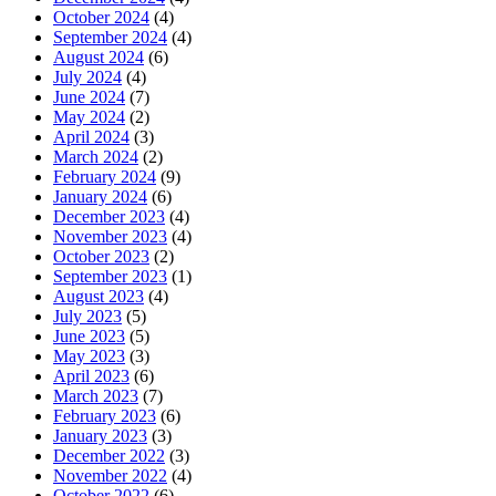
October 2024
(4)
September 2024
(4)
August 2024
(6)
July 2024
(4)
June 2024
(7)
May 2024
(2)
April 2024
(3)
March 2024
(2)
February 2024
(9)
January 2024
(6)
December 2023
(4)
November 2023
(4)
October 2023
(2)
September 2023
(1)
August 2023
(4)
July 2023
(5)
June 2023
(5)
May 2023
(3)
April 2023
(6)
March 2023
(7)
February 2023
(6)
January 2023
(3)
December 2022
(3)
November 2022
(4)
October 2022
(6)