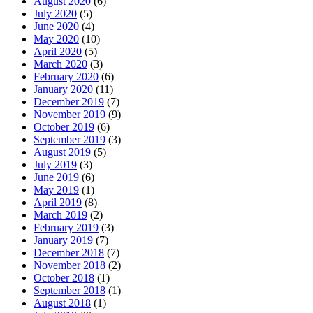
August 2020
(6)
July 2020
(5)
June 2020
(4)
May 2020
(10)
April 2020
(5)
March 2020
(3)
February 2020
(6)
January 2020
(11)
December 2019
(7)
November 2019
(9)
October 2019
(6)
September 2019
(3)
August 2019
(5)
July 2019
(3)
June 2019
(6)
May 2019
(1)
April 2019
(8)
March 2019
(2)
February 2019
(3)
January 2019
(7)
December 2018
(7)
November 2018
(2)
October 2018
(1)
September 2018
(1)
August 2018
(1)