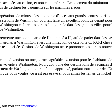
tes achetées au casino, et non en numéraire. Le paiement du minimum sur 
s de déclarer les paiements sur les machines à sous.
érations de minuscules autonome d'accès aux grands centres touristiques
s stations de Washington pourrait faire un excellent point de départ po
 Washington et faire des sorties à la journée dans les grandes villes pour 
nos Washington.
ermettre une bonne partie de l'indemnité à l'égard de parier dans les ca
st interdite, à Washington et est une infraction de catégorie C. PARI ch
reste autorisée. Casinos de Washington ne se prononce pas sur les nouvell
 une diversion ou une journée agréable excursion pour les habitants de 
un voyage à Washington. Pourquoi, l'une des destinations de vacances 
mettent de Washington pour le fun, a approuvé, pariant tout autour de 
ui que vous voulez, ce n'est pas grave si vous aimez les fentes de nicke
t, but you can
trackback
.