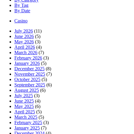
By Tag
By Date
Casino
July 2026
(11)
June 2026
(5)
May 2026
(3)
April 2026
(4)
March 2026
(7)
February 2026
(3)
January 2026
(5)
December 2025
(8)
November 2025
(7)
October 2025
(5)
September 2025
(6)
August 2025
(6)
July 2025
(3)
June 2025
(4)
May 2025
(6)
April 2025
(5)
March 2025
(5)
February 2025
(3)
January 2025
(7)
December 2024
(4)