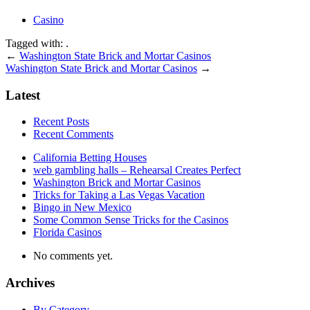
Casino
Tagged with: .
←
Washington State Brick and Mortar Casinos
Washington State Brick and Mortar Casinos
→
Latest
Recent Posts
Recent Comments
California Betting Houses
web gambling halls – Rehearsal Creates Perfect
Washington Brick and Mortar Casinos
Tricks for Taking a Las Vegas Vacation
Bingo in New Mexico
Some Common Sense Tricks for the Casinos
Florida Casinos
No comments yet.
Archives
By Category