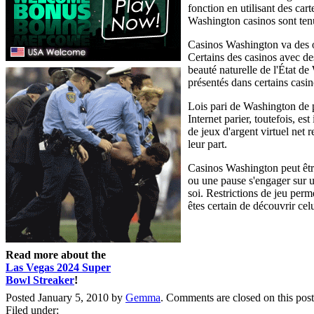
fonction en utilisant des car
Washington casinos sont tenu
Casinos Washington va des op
Certains des casinos avec de
beauté naturelle de l'État de
présentés dans certains casi
Lois pari de Washington de p
Internet parier, toutefois, e
de jeux d'argent virtuel net 
leur part.
Casinos Washington peut être
ou une pause s'engager sur 
soi. Restrictions de jeu per
êtes certain de découvrir cel
Read more about the
Las Vegas 2024 Super
Bowl Streaker
!
Posted January 5, 2010 by
Gemma
. Comments are closed on this pos
Filed under: